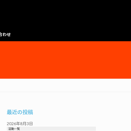
合わせ
最近の投稿
2026年8月3日
活動一覧