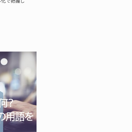
ル化で把握し