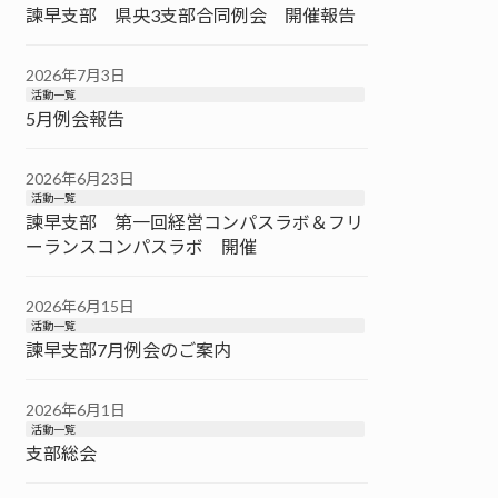
諫早支部 県央3支部合同例会 開催報告
2026年7月3日
活動一覧
5月例会報告
2026年6月23日
活動一覧
諫早支部 第一回経営コンパスラボ＆フリ
ーランスコンパスラボ 開催
2026年6月15日
活動一覧
諫早支部7月例会のご案内
2026年6月1日
活動一覧
支部総会