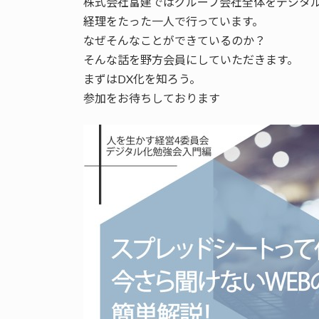
株式会社富建ではグループ会社全体をデジタ
経理をたった一人で行っています。
なぜそんなことができているのか？
そんな話を野方会員にしていただきます。
まずはDX化を知ろう。
参加をお待ちしております