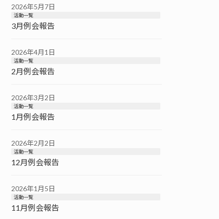
2026年5月7日
活動一覧
3月例会報告
2026年4月1日
活動一覧
2月例会報告
2026年3月2日
活動一覧
1月例会報告
2026年2月2日
活動一覧
12月例会報告
2026年1月5日
活動一覧
11月例会報告