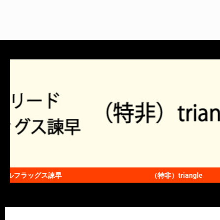
（特非）triangle