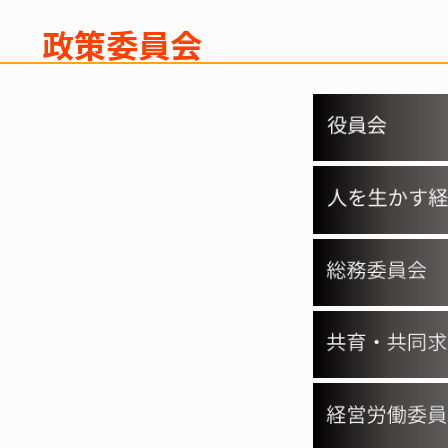
政策委員会