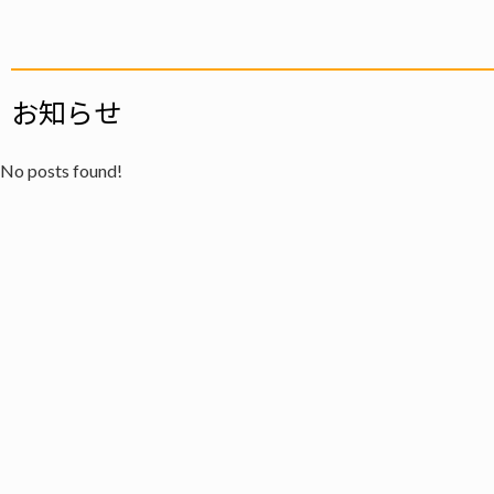
お知らせ
No posts found!