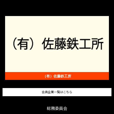
（有）佐藤鉄工所
会員企業一覧はこちら
総務委員会