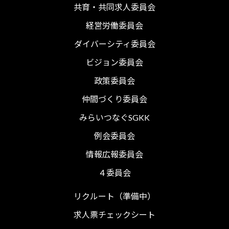
共育・共同求人委員会
経営労働委員会
ダイバーシティ委員会
ビジョン委員会
政策委員会
仲間づくり委員会
みらいつなぐSGKK
例会委員会
情報広報委員会
４委員会
リクルート（準備中）
求人票チェックシート