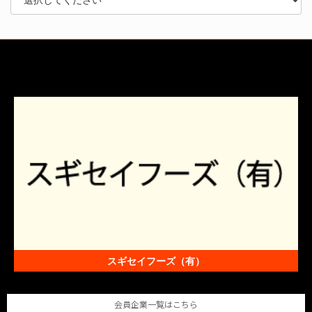
スギセイフーズ（有）
会員企業一覧はこちら