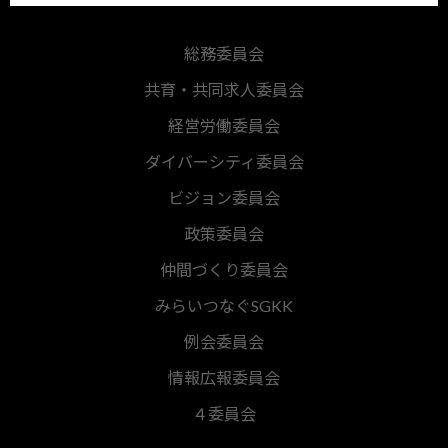
総務委員会
共育・共同求人委員会
経営労働委員会
ダイバーシティ委員会
ビジョン委員会
政策委員会
仲間づくり委員会
みらいつなぐSGKK
例会委員会
情報広報委員会
４委員会