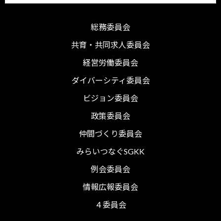
総務委員会
共育・共同求人委員会
経営労働委員会
ダイバーシティ委員会
ビジョン委員会
政策委員会
仲間づくり委員会
みらいつなぐSGKK
例会委員会
情報広報委員会
４委員会