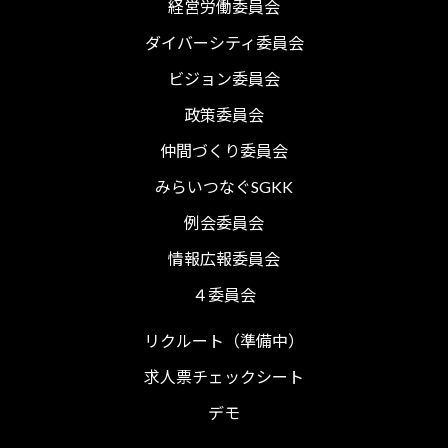
経営労働委員会
ダイバーシティ委員会
ビジョン委員会
政策委員会
仲間づくり委員会
みらいつなぐSGKK
例会委員会
情報広報委員会
４委員会
リクルート（準備中）
求人票チェックシート
デモ