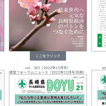
ここをクリック
v
vol．305（2022年11月号）
経営フォーラムニュース（2022年11月号 別冊）