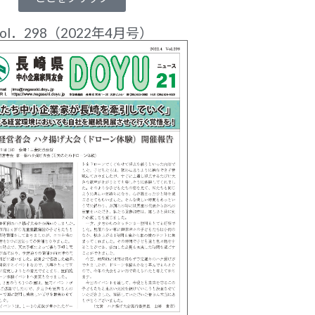
vol．298（2022年4月号）