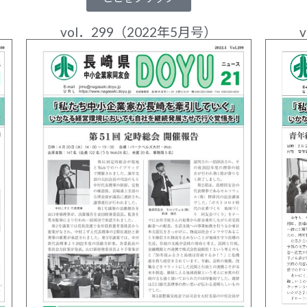
vol．299（2022年5月号）