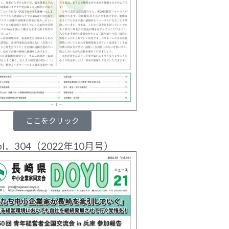
ここをクリック
ol．304（2022年10月号）