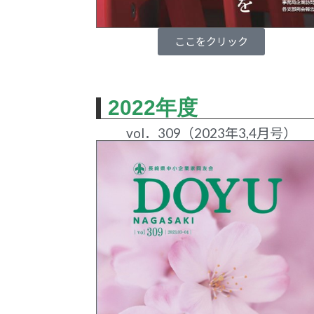
ここをクリック
2022年度
vol．309（2023年3,4月号）