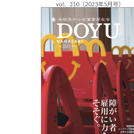
vol．310（2023年5月号）