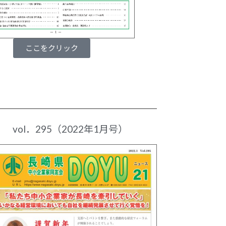
ここをクリック
vol．295（2022年1月号）