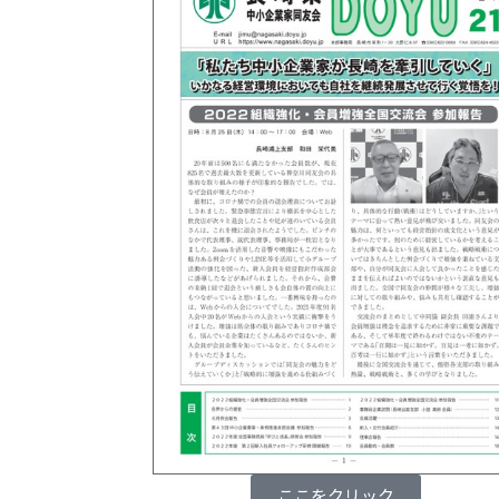
ここをクリック