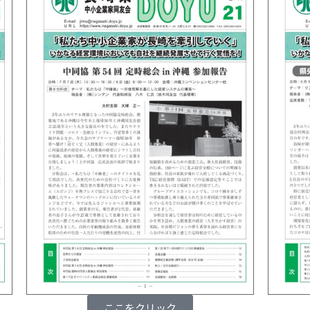
ここをクリック