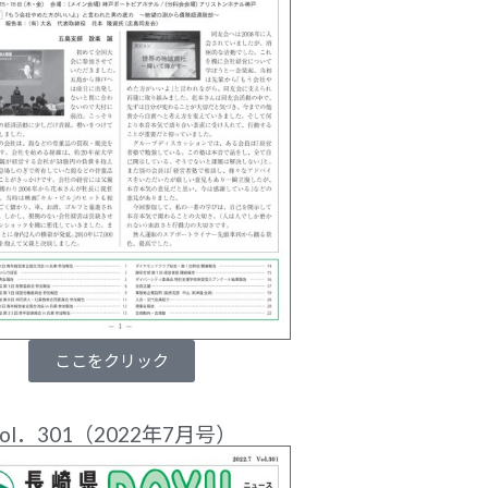
ここをクリック
vol．301（2022年7月号）