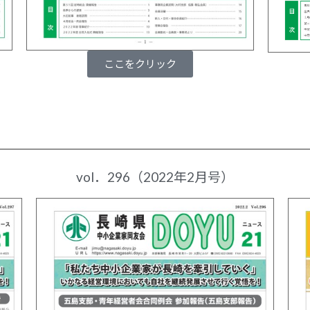
ここをクリック
vol．296（2022年2月号）