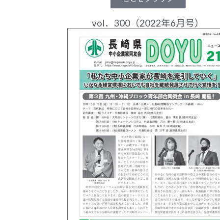
vol．300（2022年6月号）