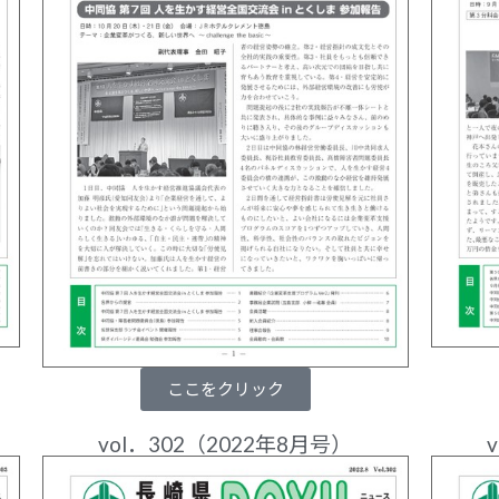
ここをクリック
vol．302（2022年8月号）