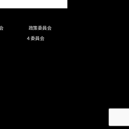
会
政策委員会
４委員会