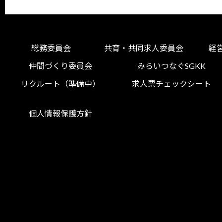
総務委員会
共育・共同求人委員会
経
仲間づくり委員会
みらいつなぐSGKK
リクルート（準備中）
求人票チェックシート
個人情報保護方針