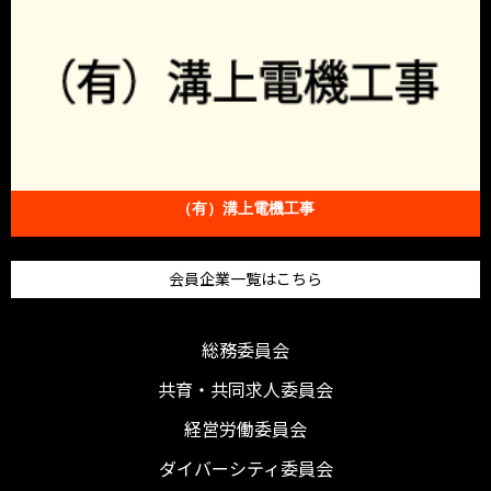
（有）溝上電機工事
会員企業一覧はこちら
総務委員会
共育・共同求人委員会
経営労働委員会
ダイバーシティ委員会