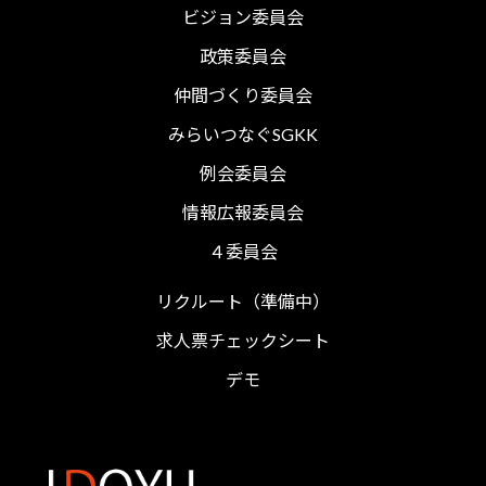
ビジョン委員会
政策委員会
仲間づくり委員会
みらいつなぐSGKK
例会委員会
情報広報委員会
４委員会
リクルート（準備中）
求人票チェックシート
デモ